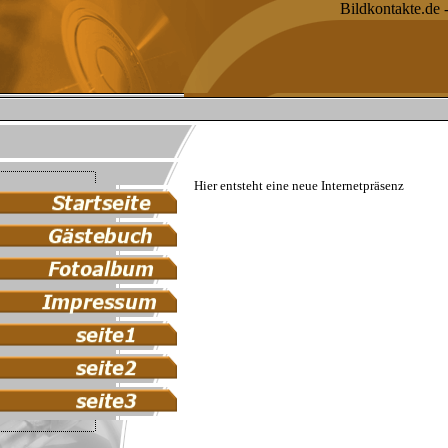
Bildkontakte.de 
Hier entsteht eine neue Internetpräsenz