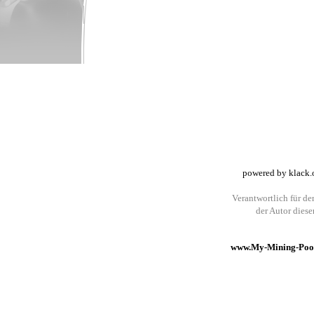
powered by klack.
Verantwortlich für den
der Autor dies
www.My-Mining-Pool.